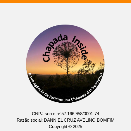
CNPJ sob o nº 57.166.958/0001-74
Razão social: DANNIEL CRUZ AVELINO BOMFIM
Copyright © 2025